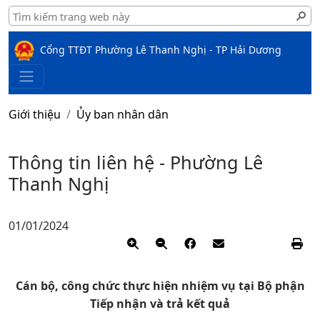
Cổng TTĐT Phường Lê Thanh Nghị - TP Hải Dương
Giới thiệu
Ủy ban nhân dân
Thông tin liên hệ - Phường Lê
Thanh Nghị
01/01/2024
Cán bộ, công chức thực hiện nhiệm vụ tại Bộ phận
Tiếp nhận và trả kết quả