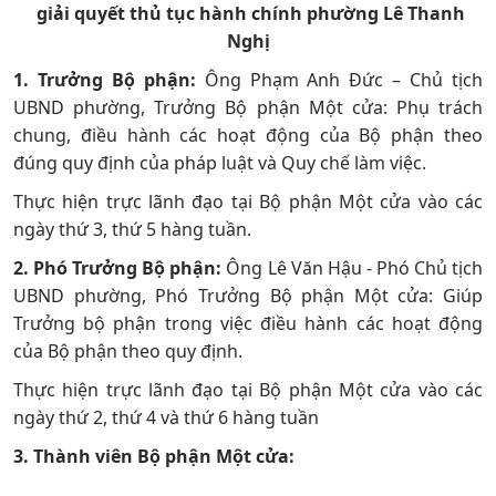
giải quyết thủ tục hành chính phường Lê Thanh
Nghị
1. Trưởng Bộ phận:
Ông Phạm Anh Đức – Chủ tịch
UBND phường, Trưởng Bộ phận Một cửa: Phụ trách
chung, điều hành các hoạt động của Bộ phận theo
đúng quy định của pháp luật và Quy chế làm việc.
Thực hiện trực lãnh đạo tại Bộ phận Một cửa vào các
ngày thứ 3, thứ 5 hàng tuần.
2. Phó Trưởng Bộ phận:
Ông Lê Văn Hậu - Phó Chủ tịch
UBND phường, Phó Trưởng Bộ phận Một cửa: Giúp
Trưởng bộ phận trong việc điều hành các hoạt động
của Bộ phận theo quy định.
Thực hiện trực lãnh đạo tại Bộ phận Một cửa vào các
ngày thứ 2, thứ 4 và thứ 6 hàng tuần
3. Thành viên Bộ phận Một cửa: